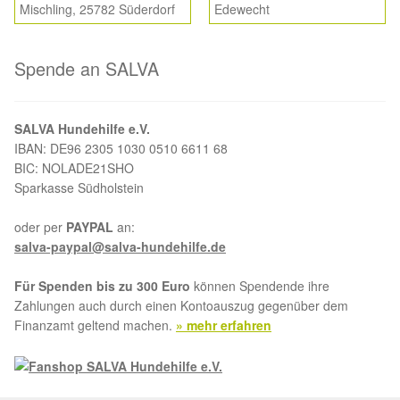
Mischling, 25782 Süderdorf
Edewecht
Spende an SALVA
SALVA Hundehilfe e.V.
IBAN: DE96 2305 1030 0510 6611 68
BIC: NOLADE21SHO
Sparkasse Südholstein
oder per
PAYPAL
an:
salva-paypal@salva-hundehilfe.de
Für Spenden bis zu 300 Euro
können Spendende ihre
Zahlungen auch durch einen Kontoauszug gegenüber dem
Finanzamt geltend machen.
» mehr erfahren