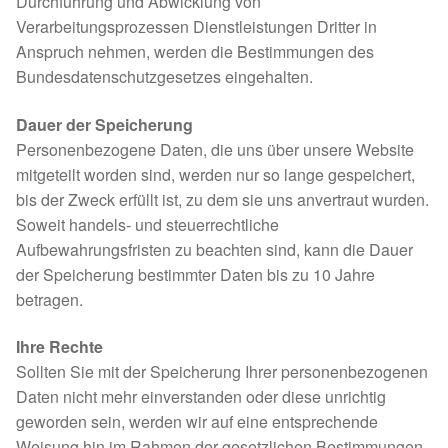
Durchführung und Abwicklung von
Verarbeitungsprozessen Dienstleistungen Dritter in
Anspruch nehmen, werden die Bestimmungen des
Bundesdatenschutzgesetzes eingehalten.
Dauer der Speicherung
Personenbezogene Daten, die uns über unsere Website
mitgeteilt worden sind, werden nur so lange gespeichert,
bis der Zweck erfüllt ist, zu dem sie uns anvertraut wurden.
Soweit handels- und steuerrechtliche
Aufbewahrungsfristen zu beachten sind, kann die Dauer
der Speicherung bestimmter Daten bis zu 10 Jahre
betragen.
Ihre Rechte
Sollten Sie mit der Speicherung Ihrer personenbezogenen
Daten nicht mehr einverstanden oder diese unrichtig
geworden sein, werden wir auf eine entsprechende
Weisung hin im Rahmen der gesetzlichen Bestimmungen