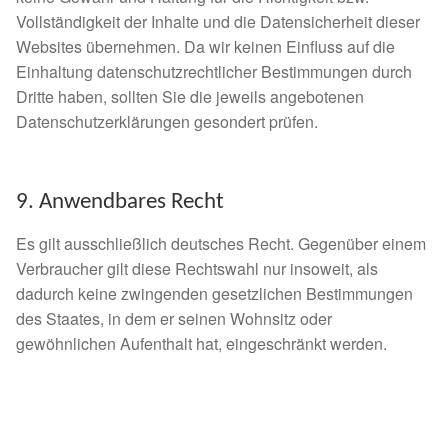
Vollständigkeit der Inhalte und die Datensicherheit dieser
Websites übernehmen. Da wir keinen Einfluss auf die
Einhaltung datenschutzrechtlicher Bestimmungen durch
Dritte haben, sollten Sie die jeweils angebotenen
Datenschutzerklärungen gesondert prüfen.
9. Anwendbares Recht
Es gilt ausschließlich deutsches Recht. Gegenüber einem
Verbraucher gilt diese Rechtswahl nur insoweit, als
dadurch keine zwingenden gesetzlichen Bestimmungen
des Staates, in dem er seinen Wohnsitz oder
gewöhnlichen Aufenthalt hat, eingeschränkt werden.