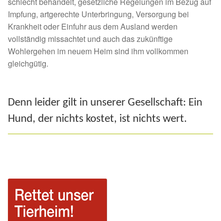
schlecht behandelt, gesetzliche Regelungen im Bezug auf
Impfung, artgerechte Unterbringung, Versorgung bei
Krankheit oder Einfuhr aus dem Ausland werden
vollständig missachtet und auch das zukünftige
Wohlergehen im neuem Heim sind ihm vollkommen
gleichgütig.
Denn leider gilt in unserer Gesellschaft: Ein
Hund, der nichts kostet, ist nichts wert.