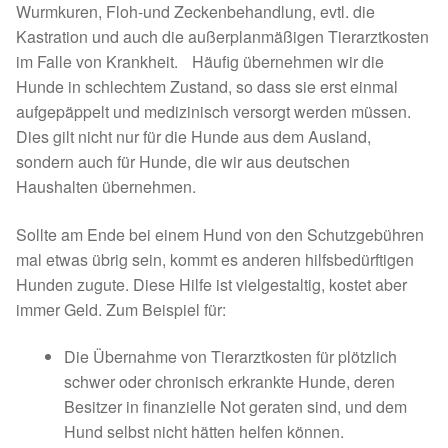
Wurmkuren, Floh-und Zeckenbehandlung, evtl. die
Kastration und auch die außerplanmäßigen Tierarztkosten
im Falle von Krankheit. Häufig übernehmen wir die
Hunde in schlechtem Zustand, so dass sie erst einmal
aufgepäppelt und medizinisch versorgt werden müssen.
Dies gilt nicht nur für die Hunde aus dem Ausland,
sondern auch für Hunde, die wir aus deutschen
Haushalten übernehmen.
Sollte am Ende bei einem Hund von den Schutzgebühren
mal etwas übrig sein, kommt es anderen hilfsbedürftigen
Hunden zugute. Diese Hilfe ist vielgestaltig, kostet aber
immer Geld. Zum Beispiel für:
Die Übernahme von Tierarztkosten für plötzlich
schwer oder chronisch erkrankte Hunde, deren
Besitzer in finanzielle Not geraten sind, und dem
Hund selbst nicht hätten helfen können.