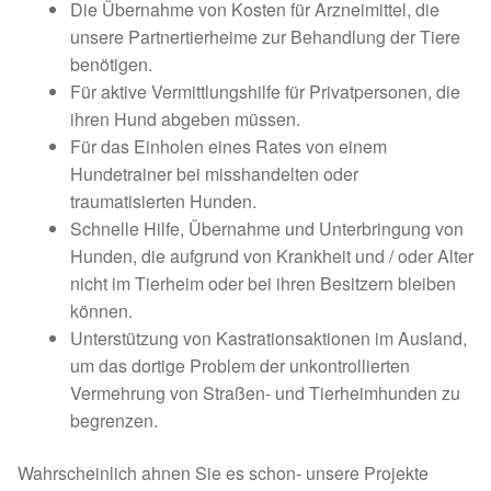
Die Übernahme von Kosten für Arzneimittel, die
unsere Partnertierheime zur Behandlung der Tiere
benötigen.
Für aktive Vermittlungshilfe für Privatpersonen, die
ihren Hund abgeben müssen.
Für das Einholen eines Rates von einem
Hundetrainer bei misshandelten oder
traumatisierten Hunden.
Schnelle Hilfe, Übernahme und Unterbringung von
Hunden, die aufgrund von Krankheit und / oder Alter
nicht im Tierheim oder bei ihren Besitzern bleiben
können.
Unterstützung von Kastrationsaktionen im Ausland,
um das dortige Problem der unkontrollierten
Vermehrung von Straßen- und Tierheimhunden zu
begrenzen.
Wahrscheinlich ahnen Sie es schon- unsere Projekte