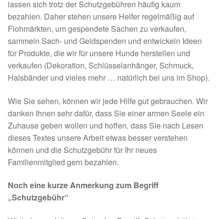
lassen sich trotz der Schutzgebühren häufig kaum
bezahlen. Daher stehen unsere Helfer regelmäßig auf
Flohmärkten, um gespendete Sachen zu verkaufen,
sammeln Sach- und Geldspenden und entwickeln Ideen
für Produkte, die wir für unsere Hunde herstellen und
verkaufen (Dekoration, Schlüsselanhänger, Schmuck,
Halsbänder und vieles mehr … natürlich bei uns im Shop).
Wie Sie sehen, können wir jede Hilfe gut gebrauchen. Wir
danken Ihnen sehr dafür, dass Sie einer armen Seele ein
Zuhause geben wollen und hoffen, dass Sie nach Lesen
dieses Textes unsere Arbeit etwas besser verstehen
können und die Schutzgebühr für Ihr neues
Familienmitglied gern bezahlen.
Noch eine kurze Anmerkung zum Begriff
„Schutzgebühr“