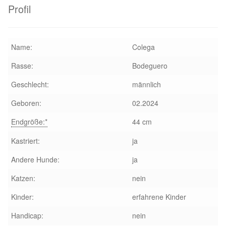
Profil
Name:
Colega
Rasse:
Bodeguero
Geschlecht:
männlich
Geboren:
02.2024
Endgröße:*
44 cm
Kastriert:
ja
Andere Hunde:
ja
Katzen:
nein
Kinder:
erfahrene Kinder
Handicap:
nein