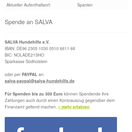
Aktueller Aufenthaltsort:
Spanien
Spende an SALVA
SALVA Hundehilfe e.V.
IBAN: DE96 2305 1030 0510 6611 68
BIC: NOLADE21SHO
Sparkasse Südholstein
oder per
PAYPAL
an:
salva-paypal@salva-hundehilfe.de
Für Spenden bis zu 300 Euro
können Spendende ihre
Zahlungen auch durch einen Kontoauszug gegenüber dem
Finanzamt geltend machen.
» mehr erfahren