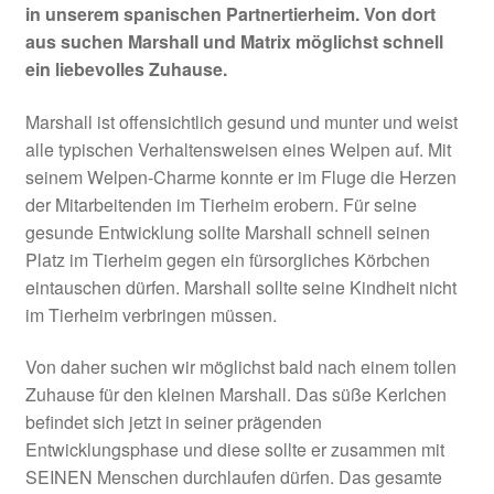
in unserem spanischen Partnertierheim. Von dort
aus suchen Marshall und Matrix möglichst schnell
ein liebevolles Zuhause.
Marshall ist offensichtlich gesund und munter und weist
alle typischen Verhaltensweisen eines Welpen auf. Mit
seinem Welpen-Charme konnte er im Fluge die Herzen
der Mitarbeitenden im Tierheim erobern. Für seine
gesunde Entwicklung sollte Marshall schnell seinen
Platz im Tierheim gegen ein fürsorgliches Körbchen
eintauschen dürfen. Marshall sollte seine Kindheit nicht
im Tierheim verbringen müssen.
Von daher suchen wir möglichst bald nach einem tollen
Zuhause für den kleinen Marshall. Das süße Kerlchen
befindet sich jetzt in seiner prägenden
Entwicklungsphase und diese sollte er zusammen mit
SEINEN Menschen durchlaufen dürfen. Das gesamte