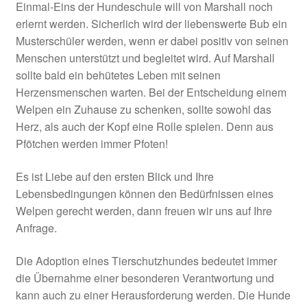
Einmal-Eins der Hundeschule will von Marshall noch
erlernt werden. Sicherlich wird der liebenswerte Bub ein
Musterschüler werden, wenn er dabei positiv von seinen
Menschen unterstützt und begleitet wird. Auf Marshall
sollte bald ein behütetes Leben mit seinen
Herzensmenschen warten. Bei der Entscheidung einem
Welpen ein Zuhause zu schenken, sollte sowohl das
Herz, als auch der Kopf eine Rolle spielen. Denn aus
Pfötchen werden immer Pfoten!
Es ist Liebe auf den ersten Blick und Ihre
Lebensbedingungen können den Bedürfnissen eines
Welpen gerecht werden, dann freuen wir uns auf Ihre
Anfrage.
Die Adoption eines Tierschutzhundes bedeutet immer
die Übernahme einer besonderen Verantwortung und
kann auch zu einer Herausforderung werden. Die Hunde