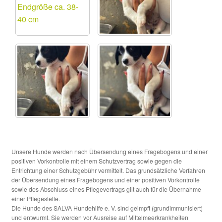
Unsere Hunde werden nach Übersendung eines Fragebogens und einer
positiven Vorkontrolle mit einem Schutzvertrag sowie gegen die
Entrichtung einer Schutzgebühr vermittelt. Das grundsätzliche Verfahren
der Übersendung eines Fragebogens und einer positiven Vorkontrolle
sowie des Abschluss eines Pflegevertrags gilt auch für die Übernahme
einer Pflegestelle.
Die Hunde des SALVA Hundehilfe e. V. sind geimpft (grundimmunisiert)
und entwurmt. Sie werden vor Ausreise auf Mittelmeerkrankheiten