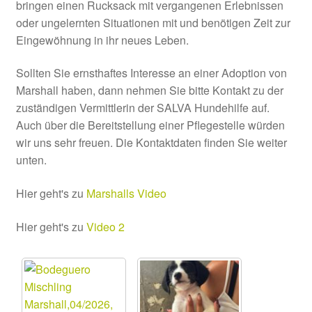
bringen einen Rucksack mit vergangenen Erlebnissen
oder ungelernten Situationen mit und benötigen Zeit zur
Eingewöhnung in ihr neues Leben.
Sollten Sie ernsthaftes Interesse an einer Adoption von
Marshall haben, dann nehmen Sie bitte Kontakt zu der
zuständigen Vermittlerin der SALVA Hundehilfe auf.
Auch über die Bereitstellung einer Pflegestelle würden
wir uns sehr freuen. Die Kontaktdaten finden Sie weiter
unten.
Hier geht's zu
Marshalls Video
Hier geht's zu
Video 2