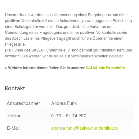
Unsere Hunde werden nach Übersendung eines Fragebogens und einer
positiven Vorkontrolle mit einem Schutzvertrag sowie gegen die Entrichtung
einer Schutzgebühr vermittelt. Das grundsätzliche Verfahren der
Übersendung eines Fragebogens und einer positiven Vorkontrolle sowie
des Abschluss eines Pflegevertrags gilt auch für die Übernahme einer
Pflegestelle.
Die Hunde des SALVA Hundehilfe e. V. sind geimpft (grundimmunisiert) und
entwurmt. Sie werden vor Ausreise auf Mittelmeerkrankheiten getestet.
» Weitere Informationen finden Sie in unserer
SALVA Info Broschüre
.
Kontakt
Ansprechpartner
Andrea Funk
Telefon
0173 – 51 74 297
E-Mail
andrea.funk@salva-hundehilfe.de