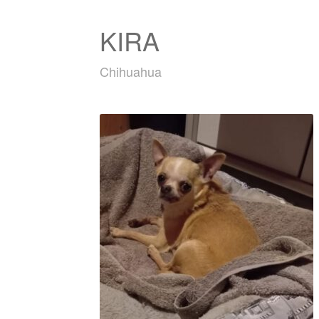
KIRA
Chihuahua