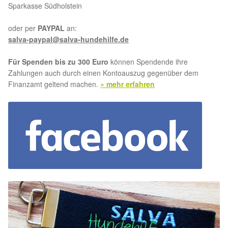
Sparkasse Südholstein
oder per
PAYPAL
an:
salva-paypal@salva-hundehilfe.de
Für Spenden bis zu 300 Euro
können Spendende ihre
Zahlungen auch durch einen Kontoauszug gegenüber dem
Finanzamt geltend machen.
» mehr erfahren