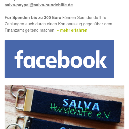
salva-paypal@salva-hundehilfe.de
Für Spenden bis zu 300 Euro
können Spendende ihre
Zahlungen auch durch einen Kontoauszug gegenüber dem
Finanzamt geltend machen.
» mehr erfahren