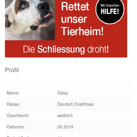
Profil
Name:
Daisy
Rasse:
Deutsch Drahthaar
Geschlecht:
weiblich
Geboren:
05.2018