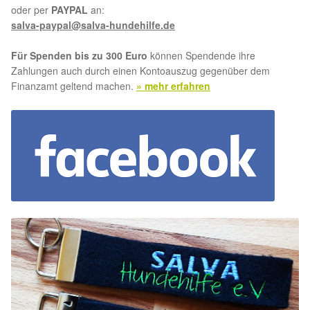
oder per
PAYPAL
an:
salva-paypal@salva-hundehilfe.de
Für Spenden bis zu 300 Euro
können Spendende ihre
Zahlungen auch durch einen Kontoauszug gegenüber dem
Finanzamt geltend machen.
» mehr erfahren