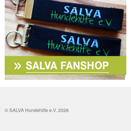
© SALVA Hundehilfe e.V. 2026