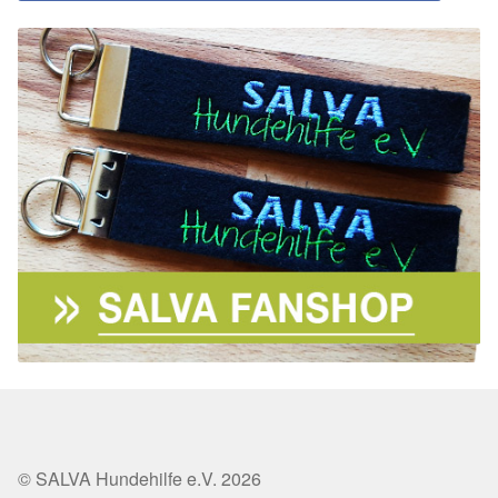
© SALVA Hundehilfe e.V. 2026