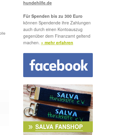
hundehilfe.de
Für Spenden bis zu 300 Euro
können Spendende ihre Zahlungen
auch durch einen Kontoauszug
olle
gegenüber dem Finanzamt geltend
machen.
» mehr erfahren