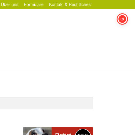
Über uns
Formulare
Kontakt & Rechtliches