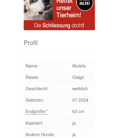
Profil
Name:
Muleta
Rasse:
Galgo
Geschlecht:
weiblich
Geboren:
07.2024
Endgröße:*
63 cm
Kastriert:
ja
Andere Hunde:
ja