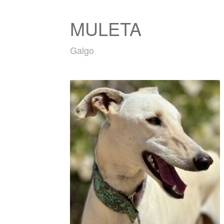
MULETA
Galgo