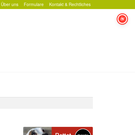
Über uns
Formulare
Kontakt & Rechtliches