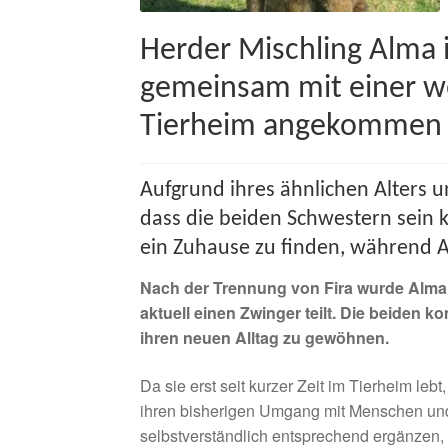
Herder Mischling Alma i
gemeinsam mit einer w
Tierheim angekommen i
Aufgrund ihres ähnlichen Alters
dass die beiden Schwestern sein k
ein Zuhause zu finden, während A
Nach der Trennung von Fira wurde Alma
aktuell einen Zwinger teilt. Die beiden
ihren neuen Alltag zu gewöhnen.
Da sie erst seit kurzer Zeit im Tierheim leb
ihren bisherigen Umgang mit Menschen und 
selbstverständlich entsprechend ergänzen, 