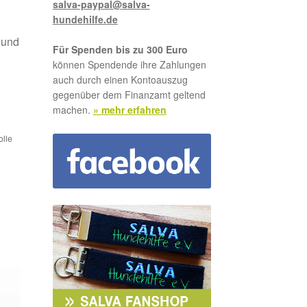
salva-paypal@salva-
hundehilfe.de
 und
Für Spenden bis zu 300 Euro
können Spendende ihre Zahlungen
auch durch einen Kontoauszug
gegenüber dem Finanzamt geltend
machen.
» mehr erfahren
olle