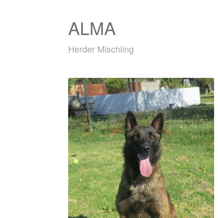
ALMA
Herder Mischling