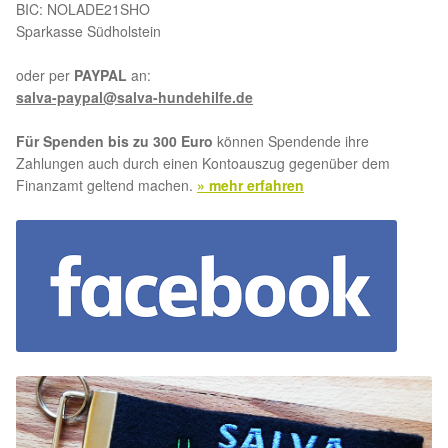
BIC: NOLADE21SHO
Sparkasse Südholstein
oder per
PAYPAL
an:
salva-paypal@salva-hundehilfe.de
Für Spenden bis zu 300 Euro
können Spendende ihre
Zahlungen auch durch einen Kontoauszug gegenüber dem
Finanzamt geltend machen.
» mehr erfahren