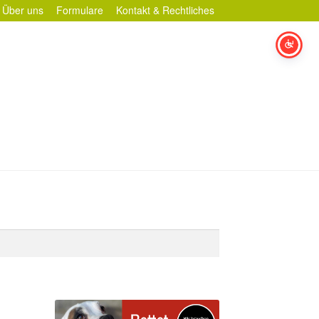
Über uns
Formulare
Kontakt & Rechtliches