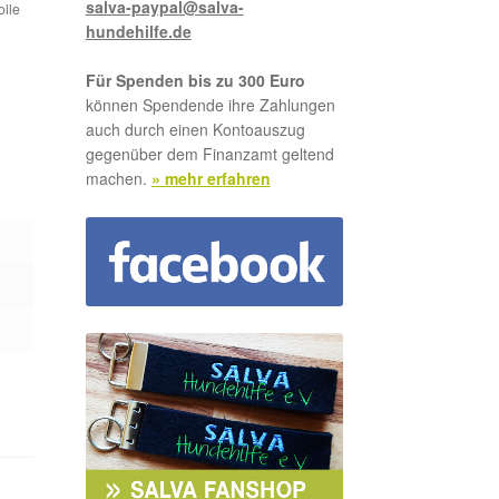
salva-paypal@salva-
olle
hundehilfe.de
Für Spenden bis zu 300 Euro
können Spendende ihre Zahlungen
auch durch einen Kontoauszug
gegenüber dem Finanzamt geltend
machen.
» mehr erfahren