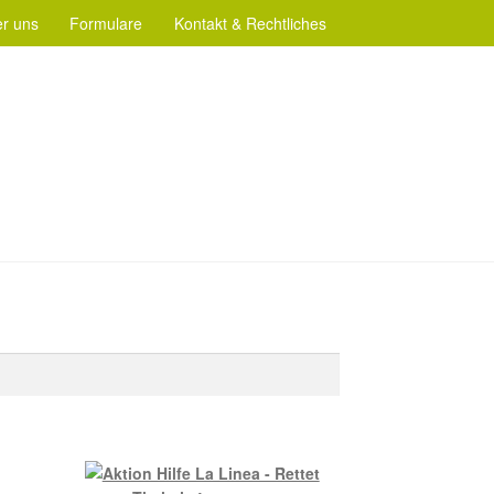
r uns
Formulare
Kontakt & Rechtliches