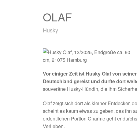
OLAF
Husky
Vor einiger Zeit ist Husky Olaf von seiner
Deutschland gereist und durfte dort weit
souveräne Husky-Hündin, die ihm Sicherheit 
Olaf zeigt sich dort als kleiner Entdecker, 
scheint es kaum etwas zu geben, das ihn au
ordentlichen Portion Charme geht er durchs
Verlieben.