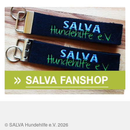
© SALVA Hundehilfe e.V. 2026