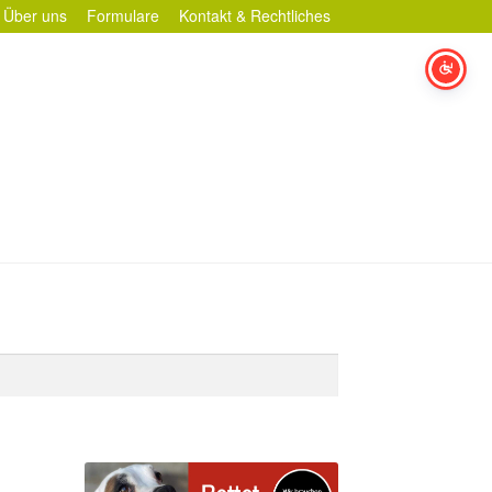
Über uns
Formulare
Kontakt & Rechtliches