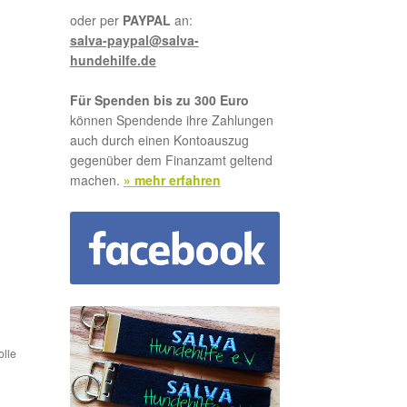
oder per
PAYPAL
an:
salva-paypal@salva-
hundehilfe.de
Für Spenden bis zu 300 Euro
können Spendende ihre Zahlungen
auch durch einen Kontoauszug
gegenüber dem Finanzamt geltend
machen.
» mehr erfahren
olle