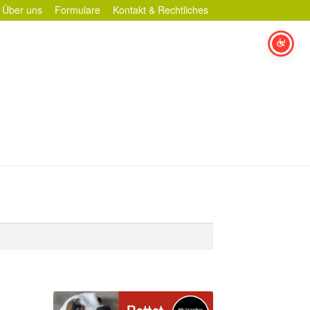
Über uns
Formulare
Kontakt & Rechtliches