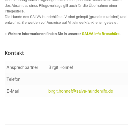
des Abschluss eines Pflegevertrags gilt auch für die Übernahme einer
Pflegestelle.
Die Hunde des SALVA Hundehilfe e. V. sind geimpft (grundimmunisiert) und
entwurmt. Sie werden vor Ausreise auf Mittelmeerkrankheiten getestet.
» Weitere Informationen finden Sie in unserer
SALVA Info Broschüre
.
Kontakt
Ansprechpartner
Birgit Honnef
Telefon
E-Mail
birgit.honnef@salva-hundehilfe.de