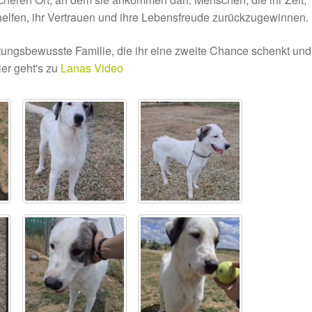
elfen, ihr Vertrauen und ihre Lebensfreude zurückzugewinnen.
ungsbewusste Familie, die ihr eine zweite Chance schenkt und 
ier geht's zu
Lanas Video