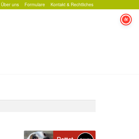
Über uns
Formulare
Kontakt & Rechtliches