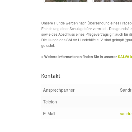
Unsere Hunde werden nach Übersendung eines Frageboge
Entrichtung einer Schutzgebühr vermittelt. Das grundsä
sowie des Abschluss eines Pflegevertrags gilt auch für 
Die Hunde des SALVA Hundehilfe e. V. sind geimpft (gru
getestet.
» Weitere Informationen finden Sie in unserer
SALVA I
Kontakt
Ansprechpartner
Sandr
Telefon
E-Mail
sandr