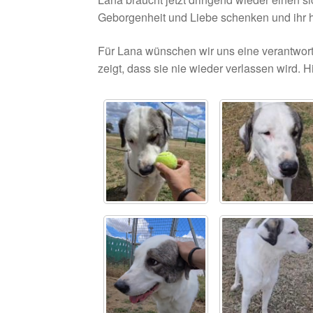
Geborgenheit und Liebe schenken und ihr h
Für Lana wünschen wir uns eine verantwort
zeigt, dass sie nie wieder verlassen wird. H