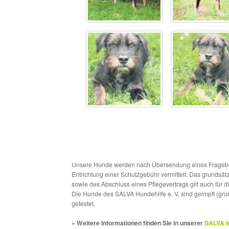
Unsere Hunde werden nach Übersendung eines Frageboge
Entrichtung einer Schutzgebühr vermittelt. Das grundsä
sowie des Abschluss eines Pflegevertrags gilt auch für 
Die Hunde des SALVA Hundehilfe e. V. sind geimpft (gru
getestet.
» Weitere Informationen finden Sie in unserer
SALVA I