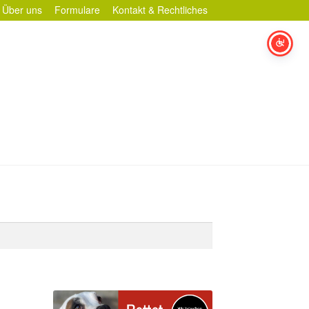
Über uns
Formulare
Kontakt & Rechtliches