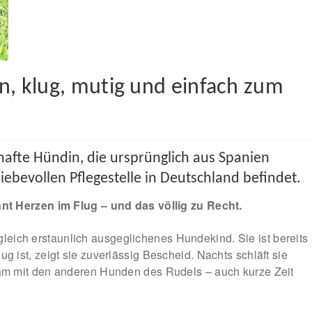
ein, klug, mutig und einfach zum
erhafte Hündin, die ursprünglich aus Spanien
iebevollen Pflegestelle in Deutschland befindet.
nt Herzen im Flug – und das völlig zu Recht.
zugleich erstaunlich ausgeglichenes Hundekind. Sie ist bereits
ist, zeigt sie zuverlässig Bescheid. Nachts schläft sie
m mit den anderen Hunden des Rudels – auch kurze Zeit