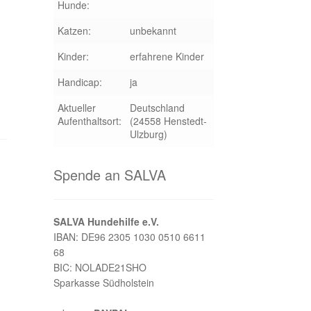
Hunde:
Katzen:
unbekannt
Kinder:
erfahrene Kinder
Handicap:
ja
Aktueller
Deutschland
Aufenthaltsort:
(24558 Henstedt-
Ulzburg)
Spende an SALVA
SALVA Hundehilfe e.V.
IBAN: DE96 2305 1030 0510 6611
68
BIC: NOLADE21SHO
Sparkasse Südholstein