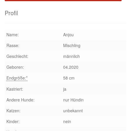
Profil
Name:
Anjou
Rasse:
Mischling
Geschlecht:
männlich
Geboren:
04.2020
Endgröße:*
58 cm
Kastriert:
ja
Andere Hunde:
nur Hündin
Katzen:
unbekannt
Kinder:
nein