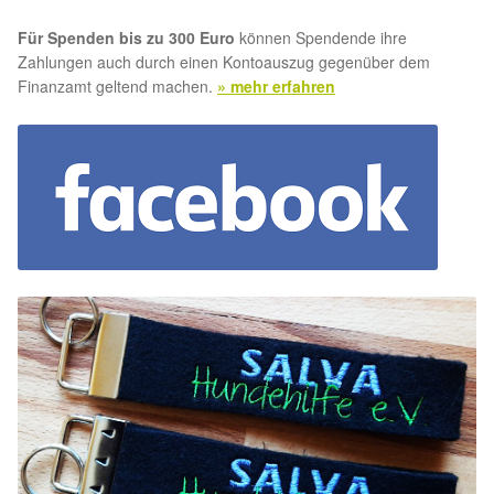
Für Spenden bis zu 300 Euro
können Spendende ihre
Zahlungen auch durch einen Kontoauszug gegenüber dem
Finanzamt geltend machen.
» mehr erfahren