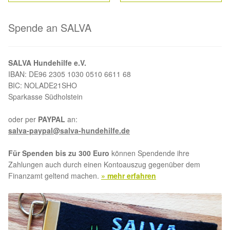
Spende an SALVA
SALVA Hundehilfe e.V.
IBAN: DE96 2305 1030 0510 6611 68
BIC: NOLADE21SHO
Sparkasse Südholstein
oder per
PAYPAL
an:
salva-paypal@salva-hundehilfe.de
Für Spenden bis zu 300 Euro
können Spendende ihre
Zahlungen auch durch einen Kontoauszug gegenüber dem
Finanzamt geltend machen.
» mehr erfahren