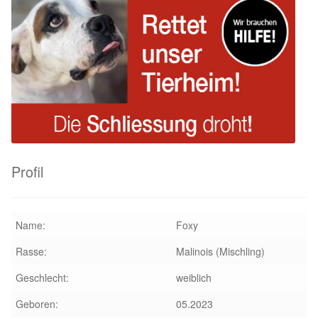
Profil
Name:
Foxy
Rasse:
Malinois (Mischling)
Geschlecht:
weiblich
Geboren:
05.2023