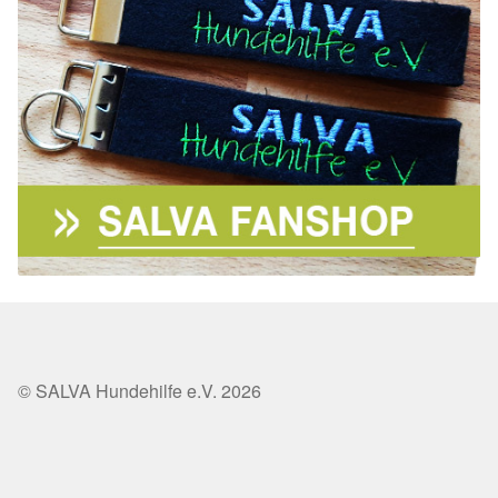
© SALVA Hundehilfe e.V. 2026