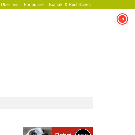
Über uns
Formulare
Kontakt & Rechtliches