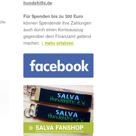
hundehilfe.de
Für Spenden bis zu 300 Euro
olle
können Spendende ihre Zahlungen
auch durch einen Kontoauszug
gegenüber dem Finanzamt geltend
machen.
» mehr erfahren