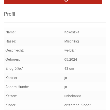
Profil
Name:
Kokoszka
Rasse:
Mischling
Geschlecht:
weiblich
Geboren:
05.2024
Endgröße:*
43 cm
Kastriert:
ja
Andere Hunde:
ja
Katzen:
unbekannt
Kinder:
erfahrene Kinder