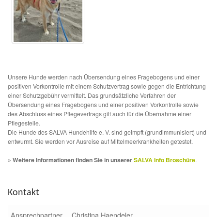
Unsere Hunde werden nach Übersendung eines Fragebogens und einer
positiven Vorkontrolle mit einem Schutzvertrag sowie gegen die Entrichtung
einer Schutzgebühr vermittelt. Das grundsätzliche Verfahren der
Übersendung eines Fragebogens und einer positiven Vorkontrolle sowie
des Abschluss eines Pflegevertrags gilt auch für die Übernahme einer
Pflegestelle.
Die Hunde des SALVA Hundehilfe e. V. sind geimpft (grundimmunisiert) und
entwurmt. Sie werden vor Ausreise auf Mittelmeerkrankheiten getestet.
» Weitere Informationen finden Sie in unserer
SALVA Info Broschüre
.
Kontakt
Ansprechpartner
Christina Haendeler