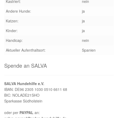
Kastriert:
nein
Andere Hunde:
ja
Katzen:
ja
Kinder:
ja
Handicap:
nein
Aktueller Aufenthaltsort:
Spanien
Spende an SALVA
SALVA Hundehilfe e.V.
IBAN: DE96 2305 1030 0510 6611 68
BIC: NOLADE21SHO
Sparkasse Südholstein
oder per
PAYPAL
an: