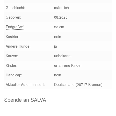
Geschlecht:
männlich
Geboren:
08.2025
Endgröße:*
53 cm
Kastriert:
nein
Andere Hunde:
ja
Katzen:
unbekannt
Kinder:
erfahrene Kinder
Handicap:
nein
Aktueller Aufenthaltsort:
Deutschland (28717 Bremen)
Spende an SALVA