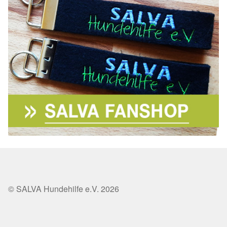
© SALVA Hundehilfe e.V. 2026