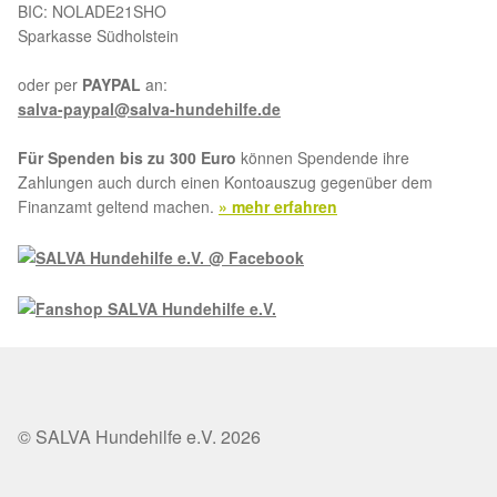
BIC: NOLADE21SHO
Sparkasse Südholstein
oder per
PAYPAL
an:
salva-paypal@salva-hundehilfe.de
Für Spenden bis zu 300 Euro
können Spendende ihre
Zahlungen auch durch einen Kontoauszug gegenüber dem
Finanzamt geltend machen.
» mehr erfahren
© SALVA Hundehilfe e.V. 2026