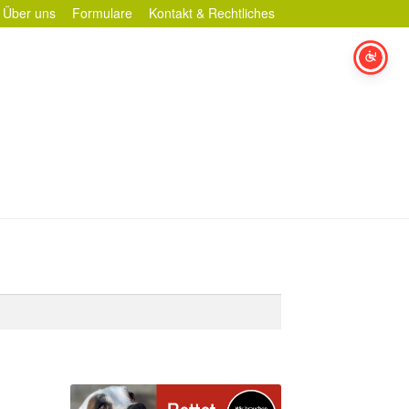
Über uns
Formulare
Kontakt & Rechtliches