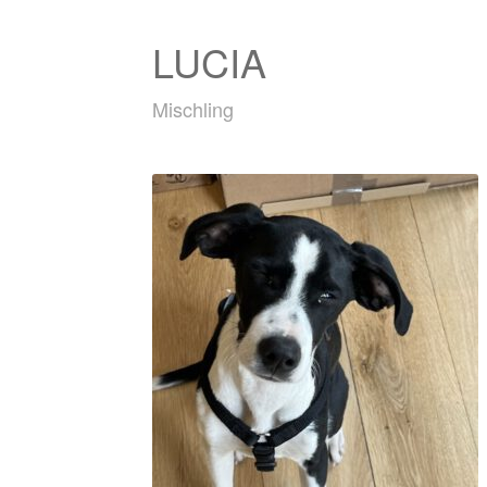
LUCIA
Mischling