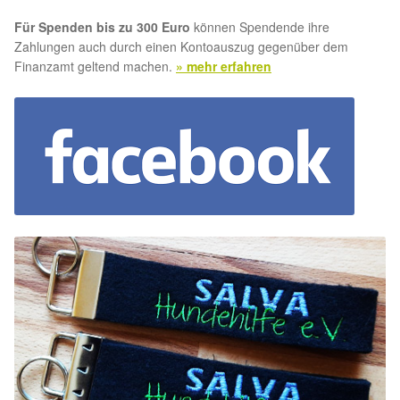
Für Spenden bis zu 300 Euro
können Spendende ihre
Zahlungen auch durch einen Kontoauszug gegenüber dem
Finanzamt geltend machen.
» mehr erfahren