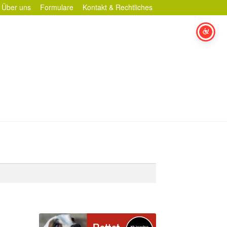
Über uns
Formulare
Kontakt & Rechtliches