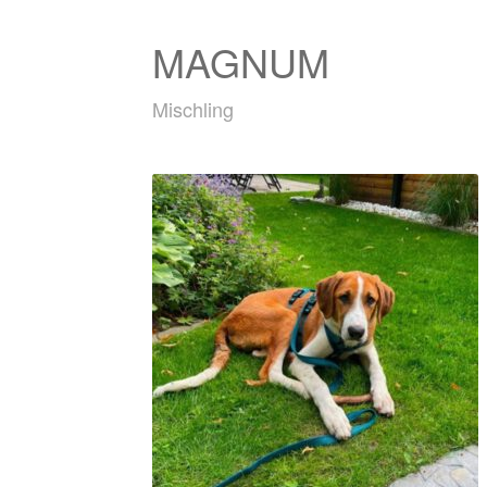
MAGNUM
Mischling