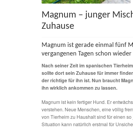
Magnum – junger Mischl
Zuhause
Magnum ist gerade einmal fünf Mo
vergangenen Tagen schon wieder 
Nach seiner Zeit im spanischen Tierheim
sollte dort sein Zuhause für immer finden
der richtige für ihn ist. Nun braucht M
ihn wirklich ankommen zu lassen.
Magnum ist kein fertiger Hund. Er entwächs
verstehen. Neue Menschen, eine völlig fr
von Tierheim zu Haushalt sind für einen s
Situation kann natürlich erstmal für Unsiche