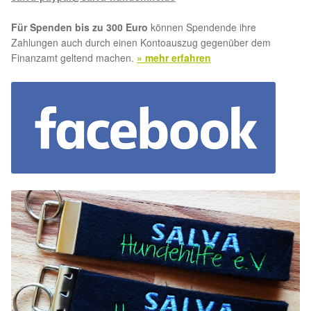
Für Spenden bis zu 300 Euro
können Spendende ihre
Zahlungen auch durch einen Kontoauszug gegenüber dem
Finanzamt geltend machen.
» mehr erfahren