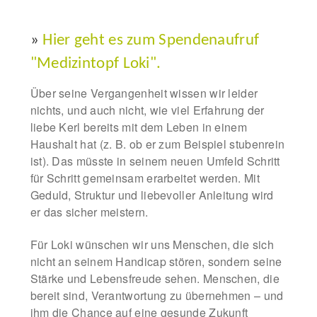
»
Hier geht es zum Spendenaufruf
"Medizintopf Loki".
Über seine Vergangenheit wissen wir leider
nichts, und auch nicht, wie viel Erfahrung der
liebe Kerl bereits mit dem Leben in einem
Haushalt hat (z. B. ob er zum Beispiel stubenrein
ist). Das müsste in seinem neuen Umfeld Schritt
für Schritt gemeinsam erarbeitet werden. Mit
Geduld, Struktur und liebevoller Anleitung wird
er das sicher meistern.
Für Loki wünschen wir uns Menschen, die sich
nicht an seinem Handicap stören, sondern seine
Stärke und Lebensfreude sehen. Menschen, die
bereit sind, Verantwortung zu übernehmen – und
ihm die Chance auf eine gesunde Zukunft