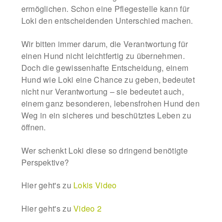
ermöglichen. Schon eine Pflegestelle kann für
Loki den entscheidenden Unterschied machen.
Wir bitten immer darum, die Verantwortung für
einen Hund nicht leichtfertig zu übernehmen.
Doch die gewissenhafte Entscheidung, einem
Hund wie Loki eine Chance zu geben, bedeutet
nicht nur Verantwortung – sie bedeutet auch,
einem ganz besonderen, lebensfrohen Hund den
Weg in ein sicheres und beschütztes Leben zu
öffnen.
Wer schenkt Loki diese so dringend benötigte
Perspektive?
Hier geht's zu
Lokis Video
Hier geht's zu
Video 2