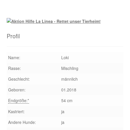
Profil
Name:
Loki
Rasse:
Mischling
Geschlecht:
männlich
Geboren:
01.2018
Endgröße:*
54 cm
Kastriert:
ja
Andere Hunde:
ja