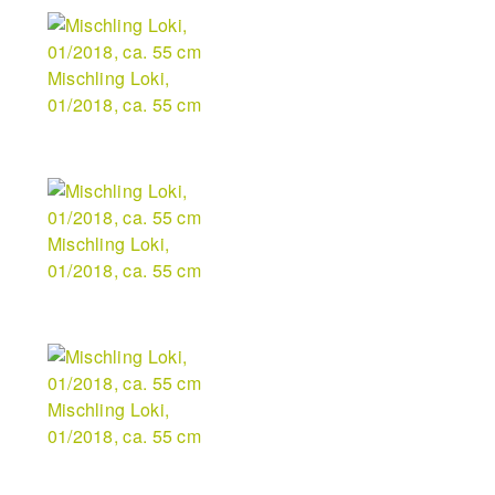
Mischling Loki,
01/2018, ca. 55 cm
Mischling Loki,
01/2018, ca. 55 cm
Mischling Loki,
01/2018, ca. 55 cm