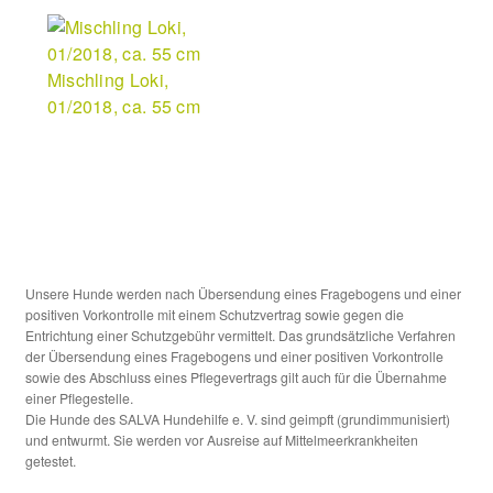
Mischling Loki,
01/2018, ca. 55 cm
Unsere Hunde werden nach Übersendung eines Fragebogens und einer
positiven Vorkontrolle mit einem Schutzvertrag sowie gegen die
Entrichtung einer Schutzgebühr vermittelt. Das grundsätzliche Verfahren
der Übersendung eines Fragebogens und einer positiven Vorkontrolle
sowie des Abschluss eines Pflegevertrags gilt auch für die Übernahme
einer Pflegestelle.
Die Hunde des SALVA Hundehilfe e. V. sind geimpft (grundimmunisiert)
und entwurmt. Sie werden vor Ausreise auf Mittelmeerkrankheiten
getestet.