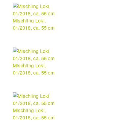
Mischling Loki,
01/2018, ca. 55 cm
Mischling Loki,
01/2018, ca. 55 cm
Mischling Loki,
01/2018, ca. 55 cm