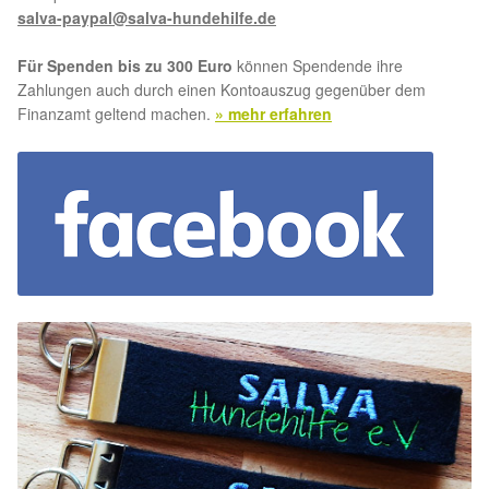
salva-paypal@salva-hundehilfe.de
Für Spenden bis zu 300 Euro
können Spendende ihre
Zahlungen auch durch einen Kontoauszug gegenüber dem
Finanzamt geltend machen.
» mehr erfahren