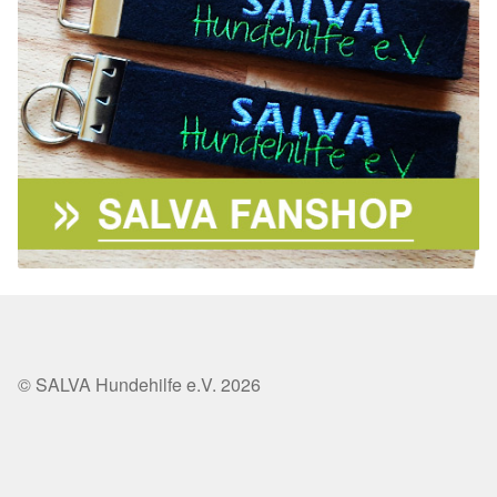
© SALVA Hundehilfe e.V. 2026