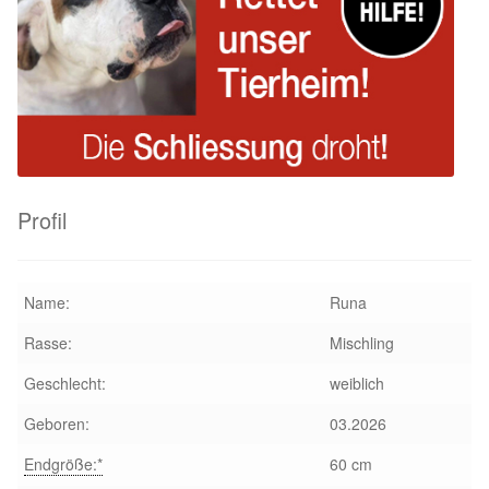
Profil
Name:
Runa
Rasse:
Mischling
Geschlecht:
weiblich
Geboren:
03.2026
Endgröße:*
60 cm