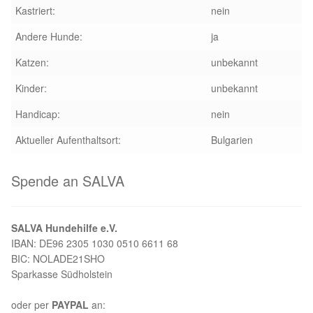
Kastriert:
nein
Andere Hunde:
ja
Katzen:
unbekannt
Kinder:
unbekannt
Handicap:
nein
Aktueller Aufenthaltsort:
Bulgarien
Spende an SALVA
SALVA Hundehilfe e.V.
IBAN: DE96 2305 1030 0510 6611 68
BIC: NOLADE21SHO
Sparkasse Südholstein
oder per
PAYPAL
an: