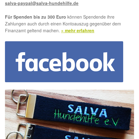
salva-paypal@salva-hundehilfe.de
Für Spenden bis zu 300 Euro
können Spendende ihre
Zahlungen auch durch einen Kontoauszug gegenüber dem
Finanzamt geltend machen.
» mehr erfahren