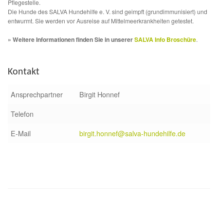
Pflegestelle.
Die Hunde des SALVA Hundehilfe e. V. sind geimpft (grundimmunisiert) und
entwurmt. Sie werden vor Ausreise auf Mittelmeerkrankheiten getestet.
» Weitere Informationen finden Sie in unserer
SALVA Info Broschüre
.
Kontakt
Ansprechpartner
Birgit Honnef
Telefon
E-Mail
birgit.honnef@salva-hundehilfe.de