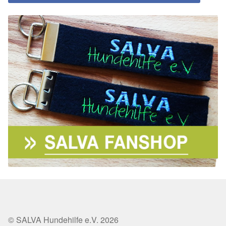
© SALVA Hundehilfe e.V. 2026