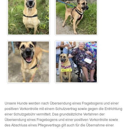
Unsere Hunde werden nach Übersendung eines Fragebogens und einer
positiven Vorkontrolle mit einem Schutzvertrag sowie gegen die Entrichtung
einer Schutzgebühr vermittelt. Das grundsätzliche Verfahren der
Übersendung eines Fragebogens und einer positiven Vorkontrolle sowie
des Abschluss eines Pflegevertrags gilt auch für die Übernahme einer