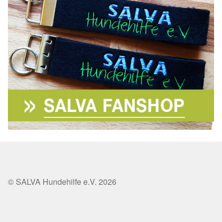
© SALVA Hundehilfe e.V. 2026