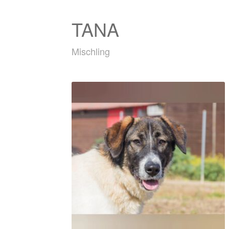
TANA
Mischling