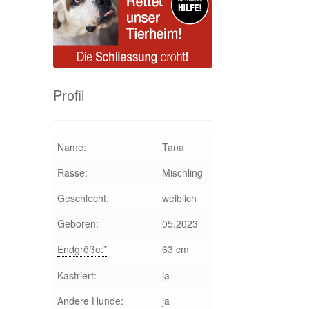
Profil
Name:
Tana
Rasse:
Mischling
Geschlecht:
weiblich
Geboren:
05.2023
Endgröße:*
63 cm
Kastriert:
ja
Andere Hunde:
ja