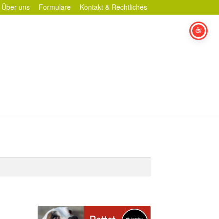
Über uns
Formulare
Kontakt & Rechtliches