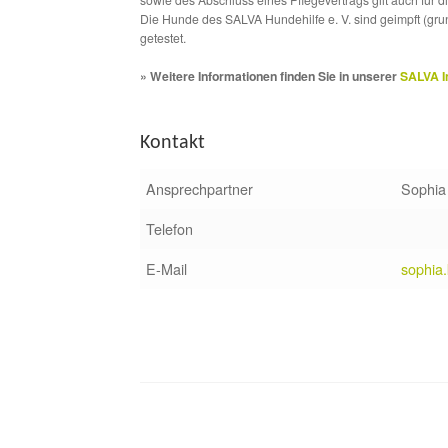
Die Hunde des SALVA Hundehilfe e. V. sind geimpft (gru
getestet.
» Weitere Informationen finden Sie in unserer
SALVA I
Kontakt
Ansprechpartner
Sophia
Telefon
E-Mail
sophia