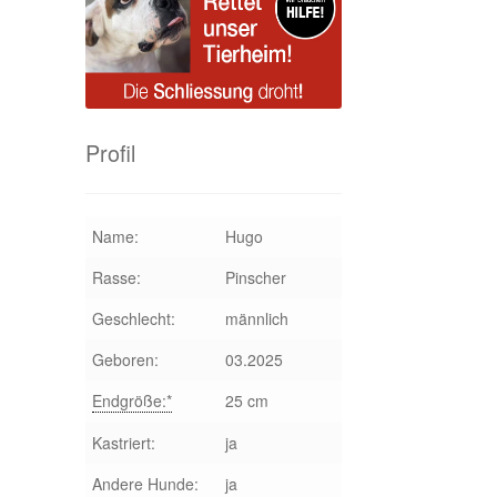
Profil
Name:
Hugo
Rasse:
Pinscher
Geschlecht:
männlich
Geboren:
03.2025
Endgröße:*
25 cm
Kastriert:
ja
Andere Hunde:
ja