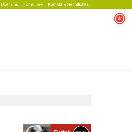
Über uns
Formulare
Kontakt & Rechtliches