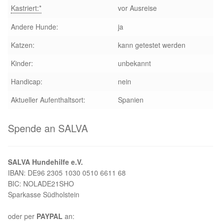
Kastriert:*
vor Ausreise
Andere Hunde:
ja
Katzen:
kann getestet werden
Kinder:
unbekannt
Handicap:
nein
Aktueller Aufenthaltsort:
Spanien
Spende an SALVA
SALVA Hundehilfe e.V.
IBAN: DE96 2305 1030 0510 6611 68
BIC: NOLADE21SHO
Sparkasse Südholstein
oder per
PAYPAL
an: