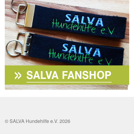
© SALVA Hundehilfe e.V. 2026