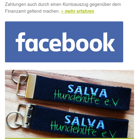
Zahlungen auch durch einen Kontoauszug gegenüber dem
Finanzamt geltend machen.
» mehr erfahren