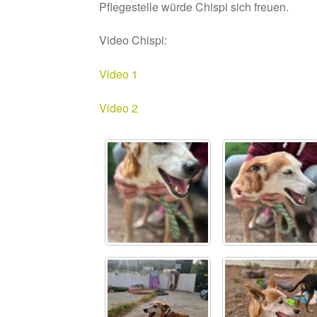
Pflegestelle würde Chispi sich freuen.
Video Chispi:
Video 1
Video 2