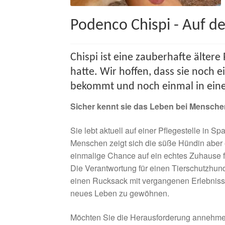
Podenco Chispi - Auf d
Chispi ist eine zauberhafte ältere
hatte. Wir hoffen, dass sie noch 
bekommt und noch einmal in eine
Sicher kennt sie das Leben bei Mensche
Sie lebt aktuell auf einer Pflegestelle in S
Menschen zeigt sich die süße Hündin aber e
einmalige Chance auf ein echtes Zuhause f
Die Verantwortung für einen Tierschutzhun
einen Rucksack mit vergangenen Erlebnisse
neues Leben zu gewöhnen.
Möchten Sie die Herausforderung annehme