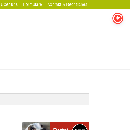
Über uns
Formulare
Kontakt & Rechtliches