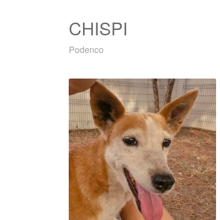
CHISPI
Podenco