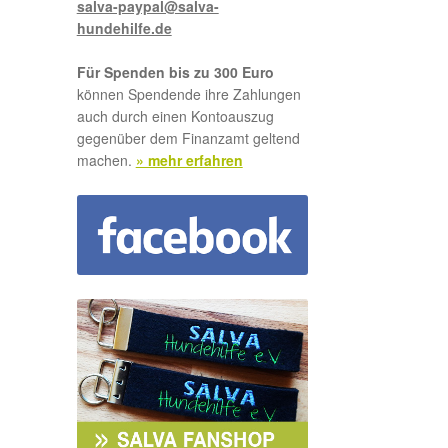
salva-paypal@salva-
hundehilfe.de
Für Spenden bis zu 300 Euro
können Spendende ihre Zahlungen
auch durch einen Kontoauszug
gegenüber dem Finanzamt geltend
machen.
» mehr erfahren