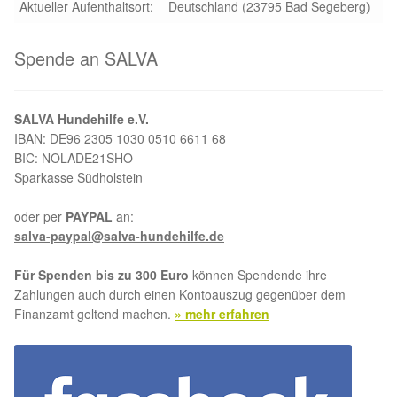
Aktueller Aufenthaltsort:
Deutschland (23795 Bad Segeberg)
Spende an SALVA
SALVA Hundehilfe e.V.
IBAN: DE96 2305 1030 0510 6611 68
BIC: NOLADE21SHO
Sparkasse Südholstein
oder per
PAYPAL
an:
salva-paypal@salva-hundehilfe.de
Für Spenden bis zu 300 Euro
können Spendende ihre
Zahlungen auch durch einen Kontoauszug gegenüber dem
Finanzamt geltend machen.
» mehr erfahren