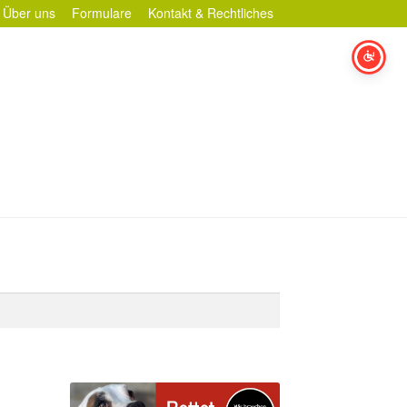
Über uns
Formulare
Kontakt & Rechtliches